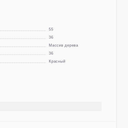
55
36
Массив дерева
36
Красный