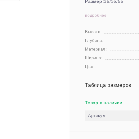
Размер:
36/36/55
подробнее
Высота:
Глубина:
Материал:
Ширина:
Цвет:
Таблица размеров
Товар в наличии
Артикул: