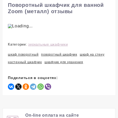
Поворотный шкафчик для ванной
Zoom (металл) отзывы
Категории:
зеркальные шкафчики
шкаф поворотный
поворотный шкафчик
шкаф на стену
настенный шкафчик
шкафчик для хранения
Поделиться в соцсетях:
On-line оплата на сайте