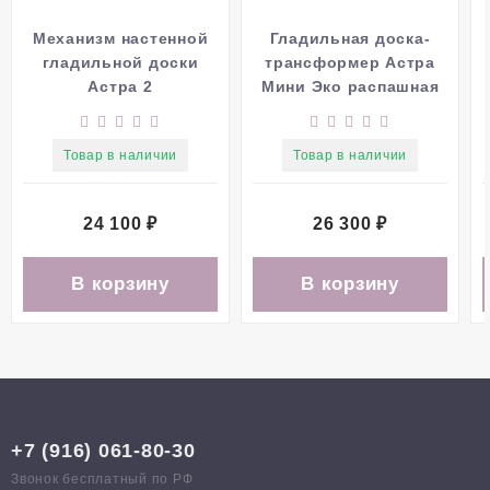
Механизм настенной
Гладильная доска-
гладильной доски
трансформер Астра
Астра 2
Мини Эко распашная
Товар в наличии
Товар в наличии
24 100
₽
26 300
₽
В корзину
В корзину
+7 (916) 061-80-30
Звонок бесплатный по РФ