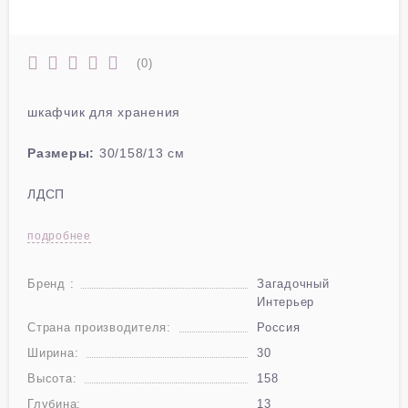
(0)
шкафчик для хранения
Размеры:
30/158/13 см
ЛДСП
подробнее
Бренд :
Загадочный
Интерьер
Страна производителя:
Россия
Ширина:
30
Высота:
158
Глубина:
13