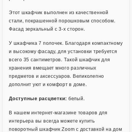
Этот шкафчик выполнен из качественной
стали, покрашенной порошковым способом.
Фасад зеркальный с 3-х сторон.
У шкафчика 7 полочек. Благодаря компактному
и высокому фасаду, для установки требуется
всего 35 сантиметров. Такой шкафчик для
хранения вмещает много различных
предметов и аксессуаров. Великолепно
дополнит уют и комфорт в доме.
Доступные расцветки:
белый.
В нашем интернет-магазине товаров для
интерьера вы всегда можете купить
поворотный шкафчик Zoom с доставкой на дом