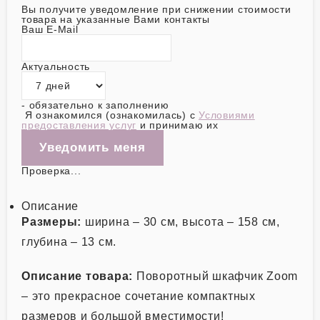
Вы получите уведомление при снижении стоимости
товара на указанные Вами контакты
Ваш E-Mail
Актуальность
- обязательно к заполнению
Я ознакомился (ознакомилась) с
Условиями
предоставления услуг
и принимаю их
Проверка...
Описание
Размеры:
ширина – 30 см, высота – 158 см,
глубина – 13 см.
Описание товара:
Поворотный шкафчик Zoom
– это прекрасное сочетание компактных
размеров и большой вместимости!