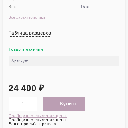
Вес:
15 кг
Все характеристики
Таблица размеров
Товар в наличии
Артикул:
24 400
₽
Купить
Сообщить о снижении цены
Сообщить о снижении цены
Ваша просьба принята!