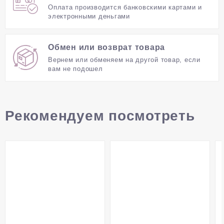
Оплата производится банковскими картами и
электронными деньгами
Обмен или возврат товара
Вернем или обменяем на другой товар, если
вам не подошел
Рекомендуем посмотреть