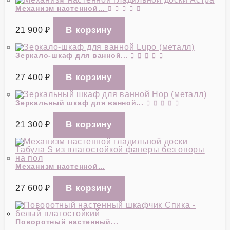
Механизм настенной...
21 900
₽
Зеркало-шкаф для ванной...
27 400
₽
Зеркальный шкаф для ванной...
21 300
₽
Механизм настенной...
27 600
₽
Поворотный настенный...