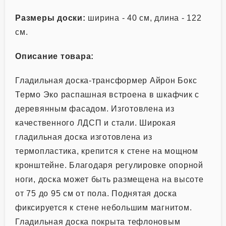
Размеры доски:
ширина - 40 см, длина - 122
см.
Описание товара:
Гладильная доска-трансформер Айрон Бокс
Термо Эко распашная встроена в шкафчик с
деревянным фасадом. Изготовлена из
качественного ЛДСП и стали. Широкая
гладильная доска изготовлена из
термопластика, крепится к стене на мощном
кронштейне. Благодаря регулировке опорной
ноги, доска может быть размещена на высоте
от 75 до 95 см от пола. Поднятая доска
фиксируется к стене небольшим магнитом.
Гладильная доска покрыта тефлоновым