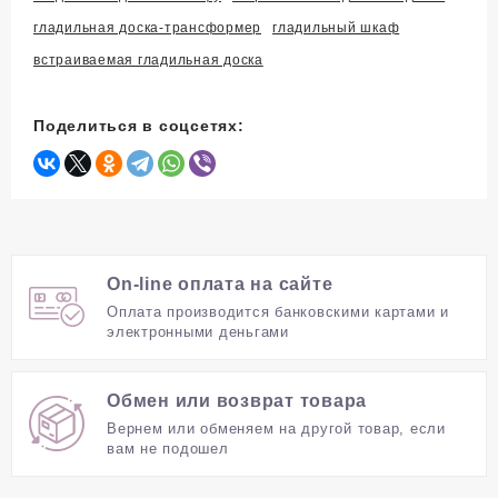
гладильная доска-трансформер
гладильный шкаф
встраиваемая гладильная доска
Поделиться в соцсетях:
On-line оплата на сайте
Оплата производится банковскими картами и
электронными деньгами
Обмен или возврат товара
Вернем или обменяем на другой товар, если
вам не подошел