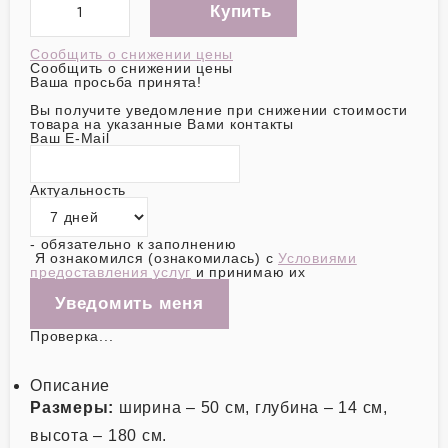
Купить
Сообщить о снижении цены
Сообщить о снижении цены
Ваша просьба принята!
Вы получите уведомление при снижении стоимости
товара на указанные Вами контакты
Ваш E-Mail
Актуальность
- обязательно к заполнению
Я ознакомился (ознакомилась) с
Условиями
предоставления услуг
и принимаю их
Проверка...
Описание
Размеры:
ширина – 50 см, глубина – 14 см,
высота – 180 см.