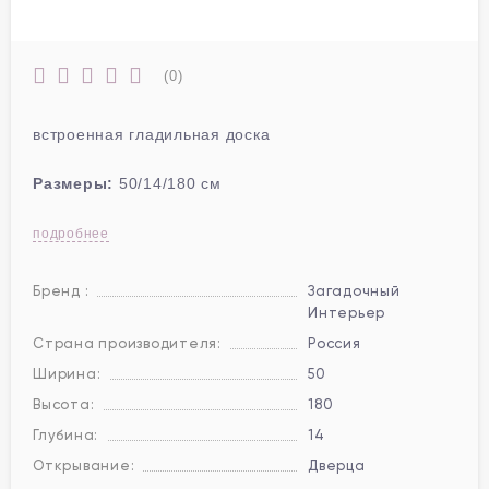
(0)
встроенная гладильная доска
Размеры:
50/14/180 см
подробнее
Бренд :
Загадочный
Интерьер
Страна производителя:
Россия
Ширина:
50
Высота:
180
Глубина:
14
Открывание:
Дверца