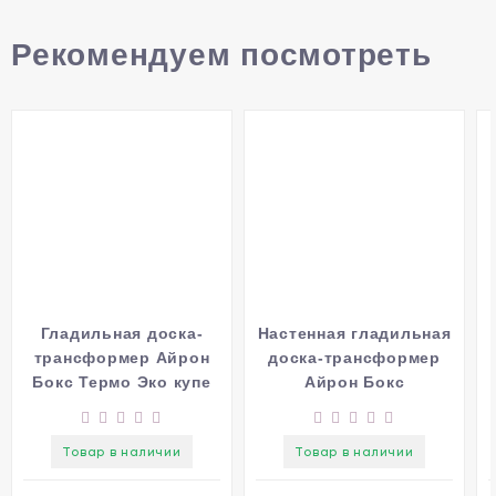
Рекомендуем посмотреть
Гладильная доска-
Настенная гладильная
трансформер Айрон
доска-трансформер
Бокс Термо Эко купе
Айрон Бокс
распашная
Товар в наличии
Товар в наличии