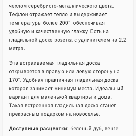
чехлом серебристо-металлического цвета.
Тефлон отражает тепло и выдерживает
температуры более 200°, обеспечивая
удобную и качественную глажку. Есть на
гладильной доске розетка с удлинителем на 2,2
метра.
Эта встраиваемая гладильная доска
открывается в правую или левую сторону на
170°. Удобная практичная гладильная доска,
которая занимает минимум места. Идеальный
вариант для маленькой квартиры и дома.
Такая
встроенная гладильная доска
станет
прекрасным подарком на новоселье.
Доступные расцветки:
беленый дуб, венге.