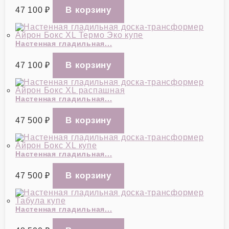
47 100
₽
Настенная гладильная...
47 100
₽
Настенная гладильная...
47 500
₽
Настенная гладильная...
47 500
₽
Настенная гладильная...